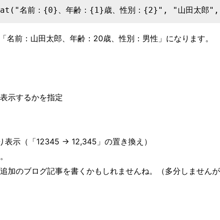
容が「名前：山田太郎、年齢：20歳、性別：男性」になります。
表示するかを指定
示（「12345 → 12,345」の置き換え）
。
追加のブログ記事を書くかもしれませんね。（多分しませんが