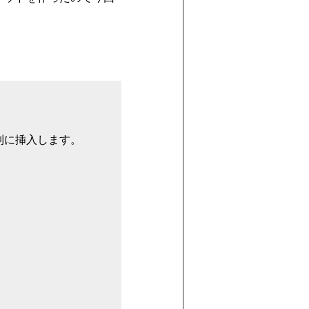
に挿入します。
