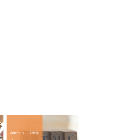
Webサイト・HP制作