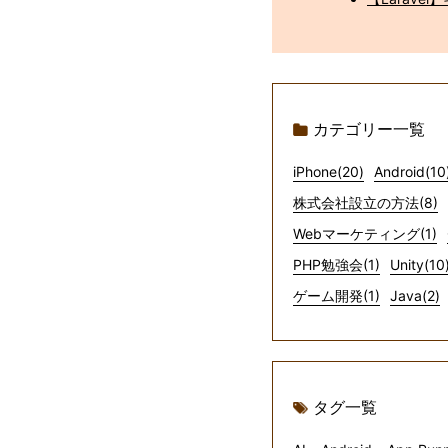
カテゴリー一覧
iPhone(20)
Android(10
株式会社設立の方法(8)
Webマーケティング(1)
PHP勉強会(1)
Unity(10
ゲーム開発(1)
Java(2)
タグ一覧