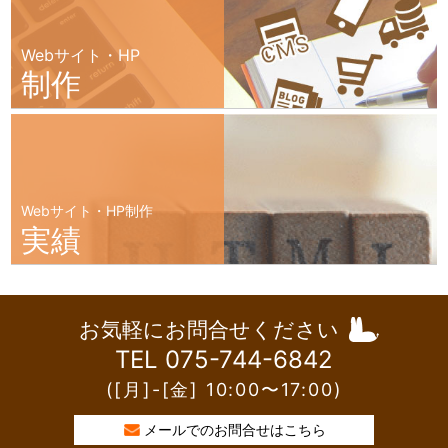
Webサイト・HP
制作
Webサイト・HP制作
実績
お気軽にお問合せください
TEL 075-744-6842
([月]-[金] 10:00〜17:00)
メールでのお問合せはこちら