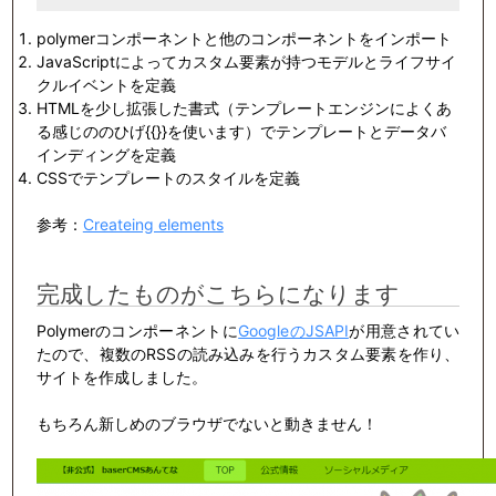
polymerコンポーネントと他のコンポーネントをインポート
JavaScriptによってカスタム要素が持つモデルとライフサイ
クルイベントを定義
HTMLを少し拡張した書式（テンプレートエンジンによくあ
る感じののひげ{{}}を使います）でテンプレートとデータバ
インディングを定義
CSSでテンプレートのスタイルを定義
参考：
Createing elements
完成したものがこちらになります
Polymerのコンポーネントに
GoogleのJSAPI
が用意されてい
たので、複数のRSSの読み込みを行うカスタム要素を作り、
サイトを作成しました。
もちろん新しめのブラウザでないと動きません！