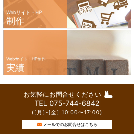
Webサイト・HP
制作
Webサイト・HP制作
実績
お気軽にお問合せください
TEL 075-744-6842
([月]-[金] 10:00〜17:00)
メールでのお問合せはこちら