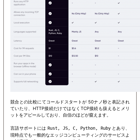
競合との比較にてコールドスタートが 50ナノ秒と表記され
ていたり、HTTP接続だけではなくTCP接続も扱えるとメリ
ットをアピールしており、自信のほどが窺えます。
言語サポートには
とあり、
Rust, JS, C, Python, Ruby
現時点でも一般的なエッジコンピューティングのサービスよ