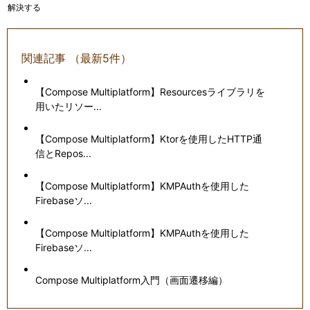
解決する
関連記事 （最新5件）
【Compose Multiplatform】Resourcesライブラリを
用いたリソー...
【Compose Multiplatform】Ktorを使用したHTTP通
信とRepos...
【Compose Multiplatform】KMPAuthを使用した
Firebaseソ...
【Compose Multiplatform】KMPAuthを使用した
Firebaseソ...
Compose Multiplatform入門（画面遷移編）