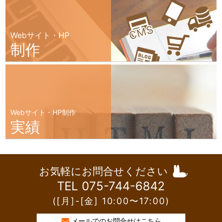
Webサイト・HP
制作
Webサイト・HP制作
実績
お気軽にお問合せください
TEL 075-744-6842
([月]-[金] 10:00〜17:00)
メールでのお問合せはこちら