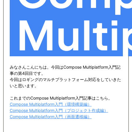
みなさんこんにちは。今回はCompose Multiplatform入門記
事の第4回目です。
今回はロギングのマルチプラットフォーム対応をしていきた
いと思います。
これまでのCompose Multiplatform入門記事はこちら。
Compose Multiplatform入門（環境構築編）
Compose Multiplatform入門（プロジェクト作成編）
Compose Multiplatform入門（画面遷移編）