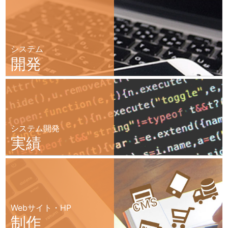
システム
開発
システム開発
実績
Webサイト・HP
制作