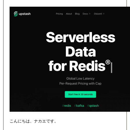
こんにちは、ナカエです。