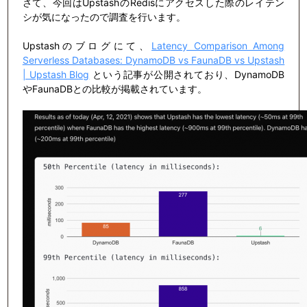
さて、今回はUpstashのRedisにアクセスした際のレイテン
シが気になったので調査を行います。
Upstashのブログにて、
Latency Comparison Among
Serverless Databases: DynamoDB vs FaunaDB vs Upstash
| Upstash Blog
という記事が公開されており、DynamoDB
やFaunaDBとの比較が掲載されています。