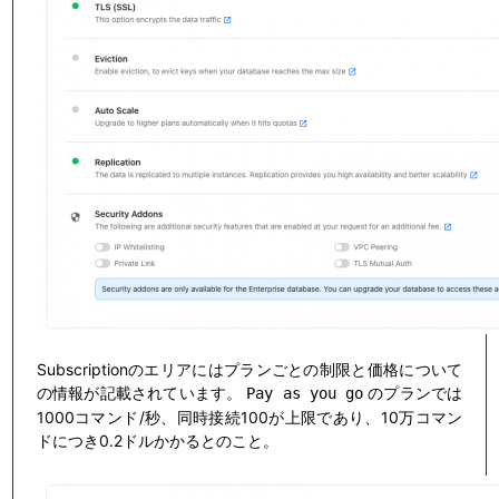
Subscriptionのエリアにはプランごとの制限と価格について
の情報が記載されています。
のプランでは
Pay as you go
1000コマンド/秒、同時接続100が上限であり、10万コマン
ドにつき0.2ドルかかるとのこと。