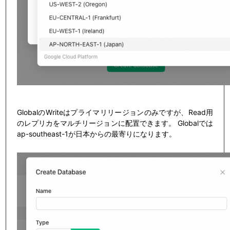
GlobalのWriteはプライマリリージョンのみですが、Read用
のレプリカをマルチリージョンに配置できます。 Globalでは
ap-southeast-1が日本からの最寄りになります。