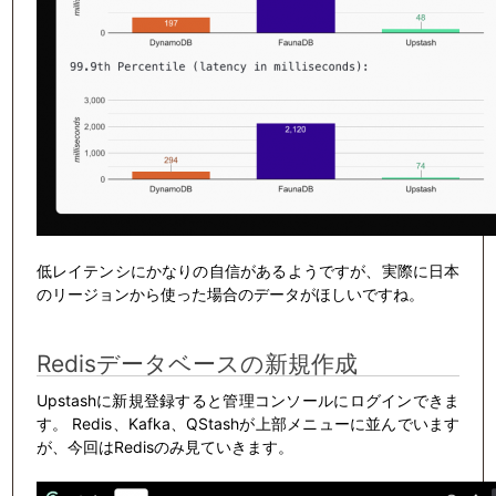
低レイテンシにかなりの自信があるようですが、実際に日本
のリージョンから使った場合のデータがほしいですね。
Redisデータベースの新規作成
Upstashに新規登録すると管理コンソールにログインできま
す。 Redis、Kafka、QStashが上部メニューに並んでいます
が、今回はRedisのみ見ていきます。