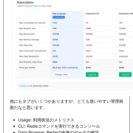
他にもタブがいくつかありますが、とても使いやすい管理画
面だなと思います。
Usage: 利用状況のメトリクス
CLI: Redisコマンドを実行できるコンソール
Data Browser: Redisの中身のデータの確認