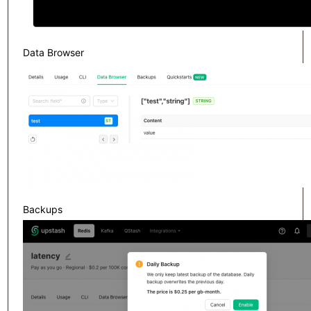
Data Browser
Backups