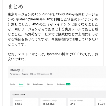
まとめ
東京リージョンのApp RunnerとCloud Runから同じリージョ
ンのUpstashのRedisをPHPで利用した場合のレイテンシを
計測しました。AWSのほうがレイテンシは低くなりました
が、同じリージョンからであれば十分実用レベルであると感
じました。高負荷なサービスでは接続数などの上限に引っか
かる場合もありそうですが、今後積極的に活用していきたい
ところです。
なお、テストにかかったUpstashの料金は$0.01でした。お
安いですね。