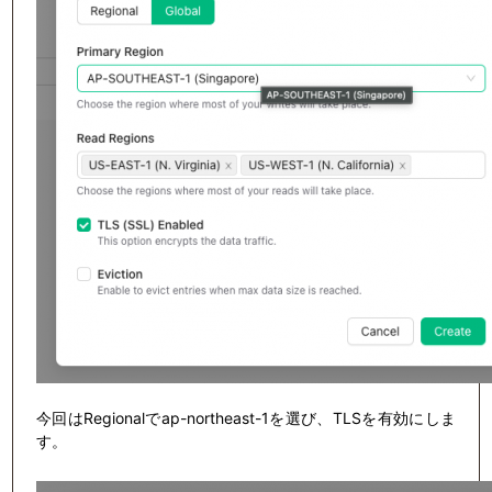
今回はRegionalでap-northeast-1を選び、TLSを有効にしま
す。