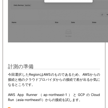
計測の準備
今回選択したRegionはAWSのものであるため、AWSからの
接続と他のクラウドプロバイダからの接続で差が出るか気に
なるところです。
AWS App Runner（ap-northeast-1）とGCPのCloud
Run（asia-northeast1）からの接続を試します。