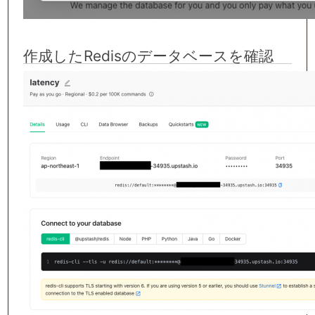
作成したRedisのデータベースを確認