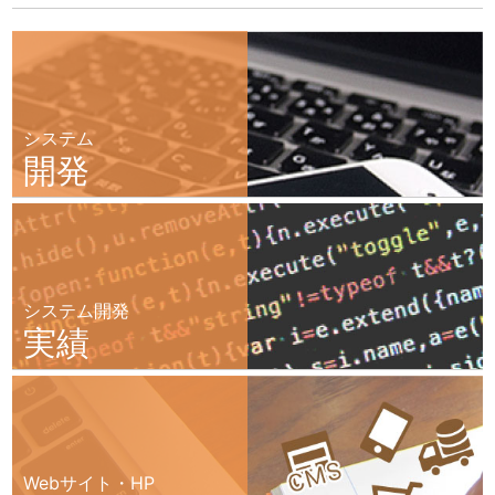
システム
開発
システム開発
実績
Webサイト・HP