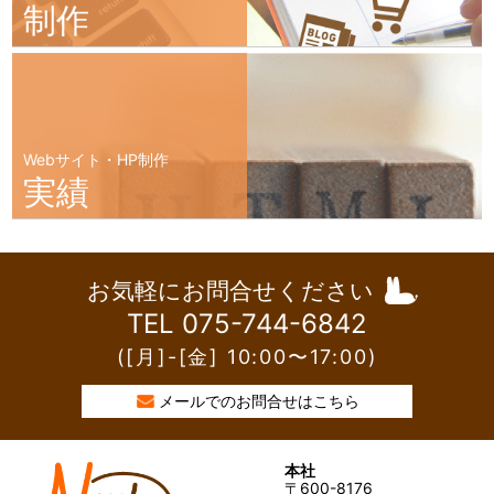
制作
Webサイト・HP制作
実績
お気軽にお問合せください
TEL 075-744-6842
([月]-[金] 10:00〜17:00)
メールでのお問合せはこちら
本社
〒600-8176