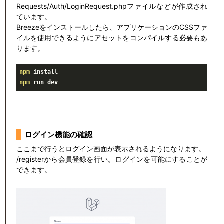
Requests/Auth/LoginRequest.phpファイルなどが作成され
ています。
Breezeをインストールしたら、アプリケーションのCSSファ
イルを使用できるようにアセットをコンパイルする必要もあ
ります。
npm
npm
 run dev
ログイン機能の確認
ここまで行うとログイン画面が表示されるようになります。
/registerから会員登録を行い。ログインを可能にすることが
できます。