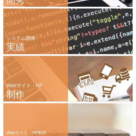
システム開発
実績
Webサイト・HP
制作
Webサイト・HP制作