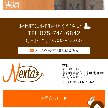
実績
お気軽にお問合せください
TEL 075-744-6842
([月]-[金] 10:00〜17:00)
メールでのお問合せはこちら
本社
〒600-8176
京都府京都市下京区北町183
烏丸六条ビル 3F
TEL: 075-744-6842
お問合わせ ▶