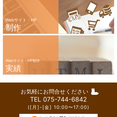
Webサイト・HP
制作
Webサイト・HP制作
実績
お気軽にお問合せください
TEL 075-744-6842
([月]-[金] 10:00〜17:00)