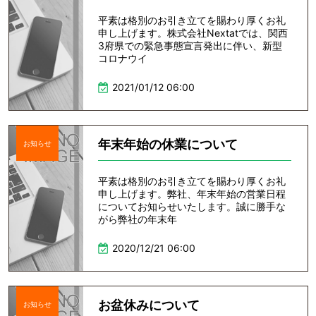
平素は格別のお引き立てを賜わり厚くお礼
申し上げます。株式会社Nextatでは、関西
3府県での緊急事態宣言発出に伴い、新型
コロナウイ
2021/01/12 06:00
年末年始の休業について
お知らせ
平素は格別のお引き立てを賜わり厚くお礼
申し上げます。弊社、年末年始の営業日程
についてお知らせいたします。誠に勝手な
がら弊社の年末年
2020/12/21 06:00
お盆休みについて
お知らせ