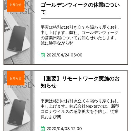
ゴールデンウィークの休業につい
お知らせ
て
平素は格別のお引き立てを賜わり厚くお礼
申し上げます。弊社、ゴールデンウィーク
の営業日程についてお知らせいたします。
誠に勝手ながら弊
2020/04/24 06:00
【重要】リモートワーク実施のお
お知らせ
知らせ
平素は格別のお引き立てを賜わり厚くお礼
申し上げます。株式会社Nextatでは、新型
コロナウイルスの感染拡大を予防し、従業
員および関
2020/04/08 12:00