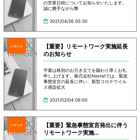
の営業日程についてお知らせいたします。
誠に勝手ながら弊
2021/04/26 05:30
【重要】リモートワーク実施延長
お知らせ
のお知らせ
平素は格別のお引き立てを賜わり厚くお礼
申し上げます。株式会社Nextatでは、緊急
事態宣言の延長に伴い、新型コロナウイル
ス感染拡大
2021/02/04 06:00
【重要】緊急事態宣言発出に伴う
お知らせ
リモートワーク実施...