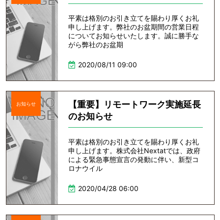
平素は格別のお引き立てを賜わり厚くお礼
申し上げます。弊社のお盆期間の営業日程
についてお知らせいたします。誠に勝手な
がら弊社のお盆期
2020/08/11 09:00
【重要】リモートワーク実施延長
お知らせ
のお知らせ
平素は格別のお引き立てを賜わり厚くお礼
申し上げます。株式会社Nextatでは、政府
による緊急事態宣言の発動に伴い、新型コ
ロナウイル
2020/04/28 06:00