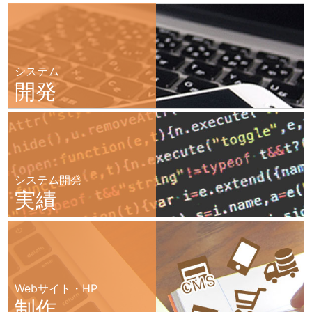
システム
開発
システム開発
実績
Webサイト・HP
制作