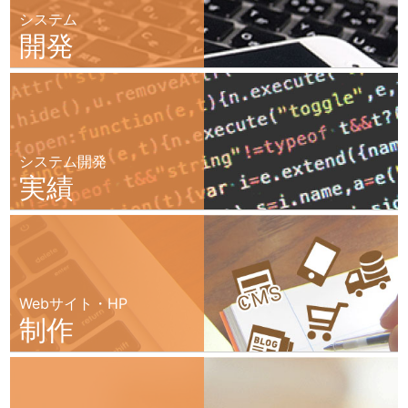
システム
開発
システム開発
実績
Webサイト・HP
制作