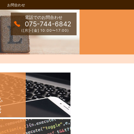
お問合わせ
電話でのお問合わせ
075-744-6842
([月]-[金] 10:00〜17:00)
ム
発