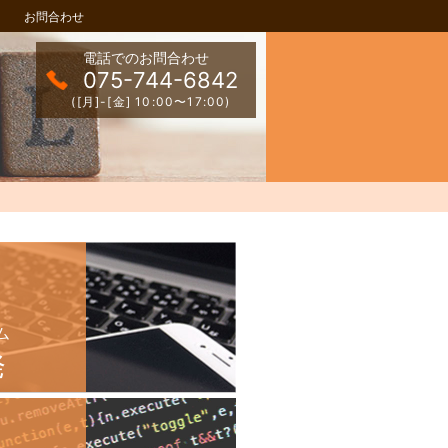
お問合わせ
電話でのお問合わせ
075-744-6842
([月]-[金] 10:00〜17:00)
ム
発