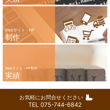
Webサイト・HP
制作
Webサイト・HP制作
実績
お気軽にお問合せください
TEL 075-744-6842