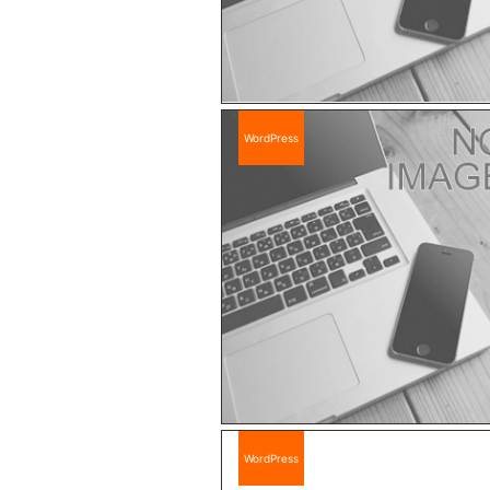
WordPress
WordPress