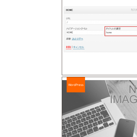
WordPress