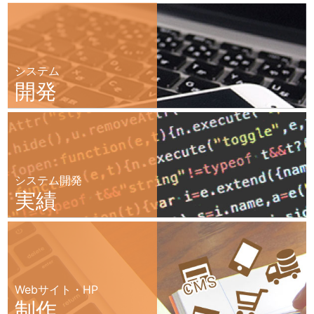
システム
開発
システム開発
実績
Webサイト・HP
制作