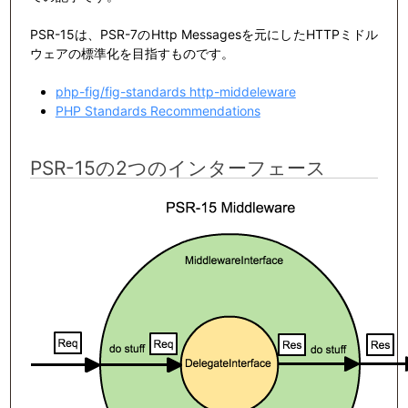
PSR-15は、PSR-7のHttp Messagesを元にしたHTTPミドル
ウェアの標準化を目指すものです。
php-fig/fig-standards http-middeleware
PHP Standards Recommendations
PSR-15の2つのインターフェース