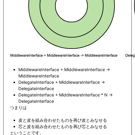
MiddlewareInterface + MiddlewareInterface →
MiddlewareInterface
DelegateInterface + MiddlewareInterface →
DelegateInterface
DelegateInterface + MiddlewareInterface * N →
DelegateInterface
つまりは
皮と皮を組み合わせたものを再び皮とみなせる
芯と皮を組み合わせたものを再び芯とみなせる
ということです。