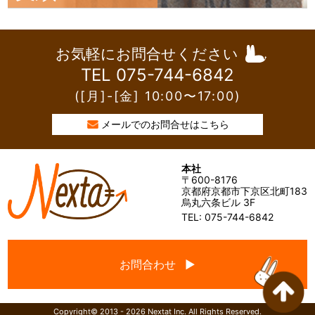
お気軽にお問合せください
TEL 075-744-6842
([月]-[金] 10:00〜17:00)
メールでのお問合せはこちら
本社
〒600-8176
京都府京都市下京区北町183
烏丸六条ビル 3F
TEL: 075-744-6842
お問合わせ ▶
Copyright© 2013 - 2026 Nextat Inc. All Rights Reserved.