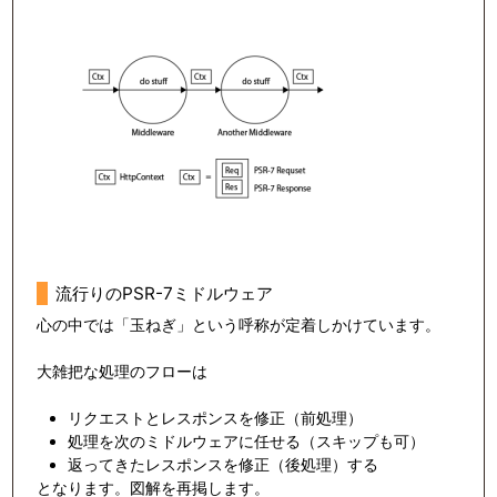
流行りのPSR-7ミドルウェア
心の中では「玉ねぎ」という呼称が定着しかけています。
大雑把な処理のフローは
リクエストとレスポンスを修正（前処理）
処理を次のミドルウェアに任せる（スキップも可）
返ってきたレスポンスを修正（後処理）する
となります。図解を再掲します。