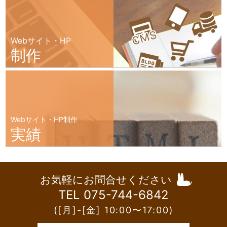
Webサイト・HP
制作
Webサイト・HP制作
実績
お気軽にお問合せください
TEL 075-744-6842
([月]-[金] 10:00〜17:00)