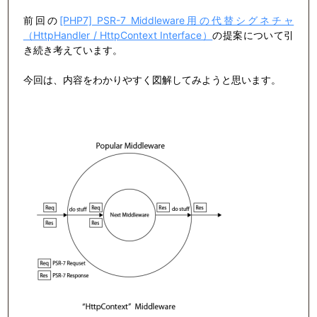
前回の
[PHP7] PSR-7 Middleware用の代替シグネチャ
（HttpHandler / HttpContext Interface）
の提案について引
き続き考えています。
今回は、内容をわかりやすく図解してみようと思います。