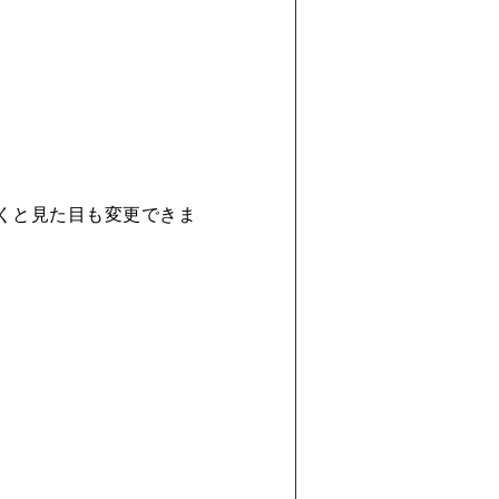
おくと見た目も変更できま