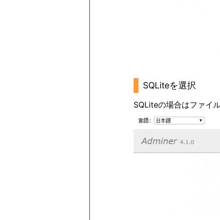
SQLiteを選択
SQLiteの場合はファ