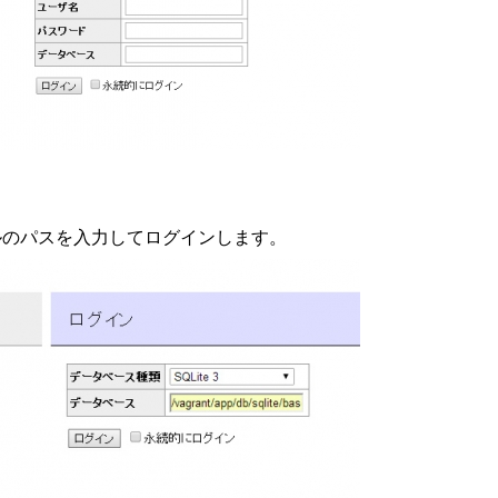
イルのパスを入力してログインします。