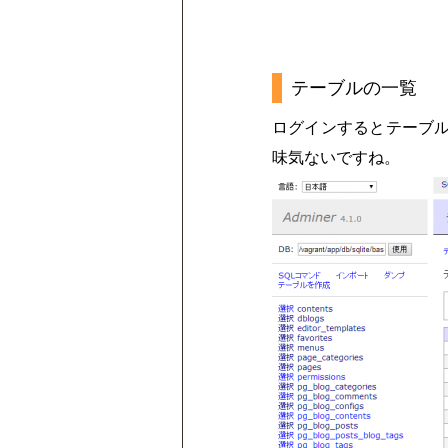
テーブルの一覧
ログインするとテーブル
味気ないですね。