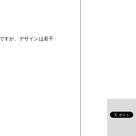
ですが、デザインは若干