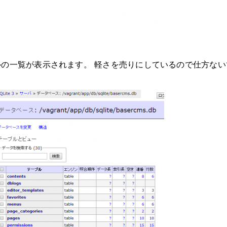
の一覧が表示されます。 軽さを売りにしているので仕方ない