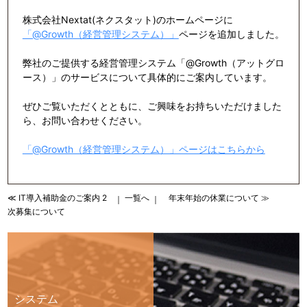
株式会社Nextat(ネクスタット)のホームページに
「@Growth（経営管理システム）」
ページを追加しました。
弊社のご提供する経営管理システム「@Growth（アットグロ
ース）」のサービスについて具体的にご案内しています。
ぜひご覧いただくとともに、ご興味をお持ちいただけました
ら、お問い合わせください。
「@Growth（経営管理システム）」ページはこちらから
≪ IT導入補助金のご案内 2
一覧へ
年末年始の休業について ≫
｜
｜
次募集について
システム