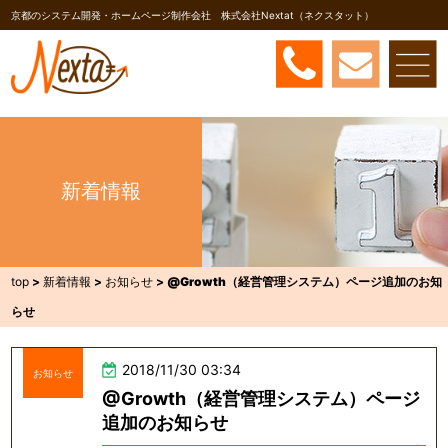
京都のシステム開発・ホームページ制作会社 株式会社Nextat（ネクスタット）
新着情報
top
>
新着情報
>
お知らせ
>
@Growth（経営管理システム）ページ追加のお知
らせ
2018/11/30 03:34
お知らせ
@Growth（経営管理システム）ページ
追加のお知らせ