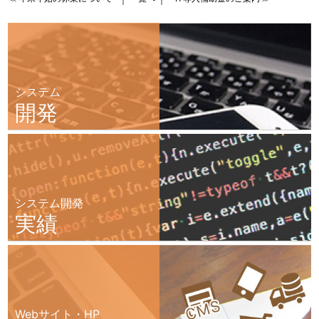
システム
開発
システム開発
実績
Webサイト・HP