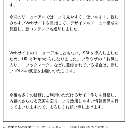
す。
今回のリニューアルでは、より見やすく、使いやすく、親し
みやすいWebサイトを目指して、デザインやメニュー構成を
見直し、新コンテンツも追加しました。
Webサイトのリニューアルにともない、SSLを導入しました
ため、URLがhttpsからになりました。ブラウザの「お気に
入り」「ブックマーク」などに登録されている場合は、新し
いURLへの変更をお願いいたします。
今後も多くの皆様にご利用いただけるサイト作りを目指し、
内容のさらなる充実を図り、より活用しやすい情報提供を行
ってまいりますので、よろしくお願い申し上げます。
≪ 年末年始の休業について
一覧へ
IT導入補助金のご案内 ≫
｜
｜