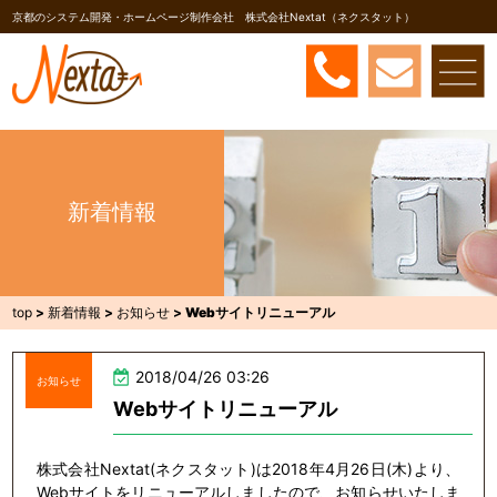
京都のシステム開発・ホームページ制作会社 株式会社Nextat（ネクスタット）
新着情報
top
>
新着情報
>
お知らせ
>
Webサイトリニューアル
2018/04/26 03:26
お知らせ
Webサイトリニューアル
株式会社Nextat(ネクスタット)は2018年4月26日(木)より、
Webサイトをリニューアルしましたので、お知らせいたしま