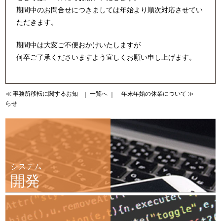
期間中のお問合せにつきましては年始より順次対応させてい
ただきます。
期間中は大変ご不便おかけいたしますが
何卒ご了承くださいますよう宜しくお願い申し上げます。
≪ 事務所移転に関するお知
一覧へ
年末年始の休業について ≫
｜
｜
らせ
システム
開発