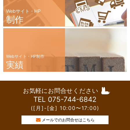
Webサイト・HP
制作
Webサイト・HP制作
実績
お気軽にお問合せください
TEL 075-744-6842
([月]-[金] 10:00〜17:00)
メールでのお問合せはこちら