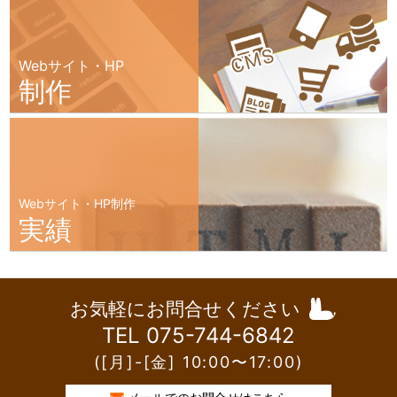
Webサイト・HP
制作
Webサイト・HP制作
実績
お気軽にお問合せください
TEL 075-744-6842
([月]-[金] 10:00〜17:00)