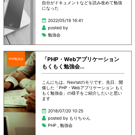
自分がドキュメントなどを読み改めて勉強
になった
2022/05/19 16:41
posted by
勉強会
「PHP・Webアプリケーション
PHP勉強会
もくもく勉強会...
こんにちは。Nextatのモリです。先日、開
催した「PHP・Webアプリケーション もく
もく勉強会」の様子をご紹介したいと思い
ます
2018/07/20 10:25
posted by もりちゃん
PHP
,
勉強会