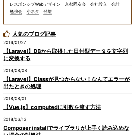
レスポンシブWebデザイン
京都同友会
会社設立
会計
勉強会
小ネタ
登壇
人気のブログ記事
2016/01/27
【Laravel】DBから取得した日付型データを文字列
に変換する
2014/08/08
【Laravel】Classが見つからない！なんてエラーが
出たときの処理
2018/08/01
【Vue.js】computedに引数を渡す方法
2018/06/13
Composer installでライブラリが上手く読み込めな