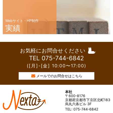
Webサイト・HP制作
実績
お気軽にお問合せください
TEL 075-744-6842
([月]-[金] 10:00〜17:00)
メールでのお問合せはこちら
本社
〒600-8176
京都府京都市下京区北町183
烏丸六条ビル 3F
TEL: 075-744-6842