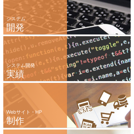
システム
開発
システム開発
実績
Webサイト・HP
制作