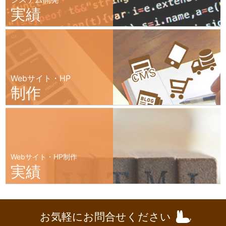
実績
Webサイト・HP
制作
Webサイト・HP制作
実績
お気軽にお問合せください