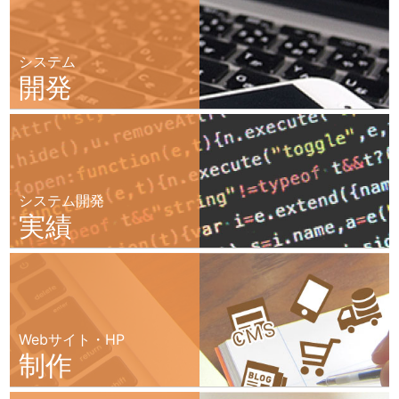
システム
開発
システム開発
実績
Webサイト・HP
制作